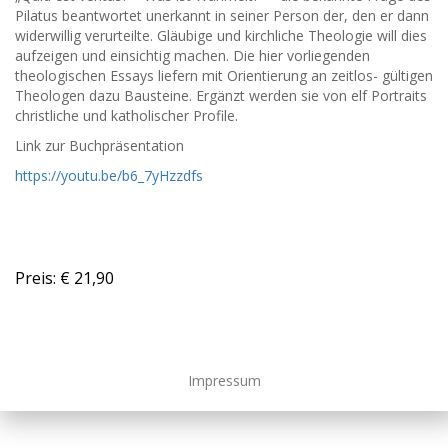
Pilatus beantwortet unerkannt in seiner Person der, den er dann
widerwillig verurteilte. Gläubige und kirchliche Theologie will dies
aufzeigen und einsichtig machen. Die hier vorliegenden
theologischen Essays liefern mit Orientierung an zeitlos- gültigen
Theologen dazu Bausteine. Ergänzt werden sie von elf Portraits
christliche und katholischer Profile.
Link zur Buchpräsentation
https://youtu.be/b6_7yHzzdfs
Preis: € 21,90
Impressum