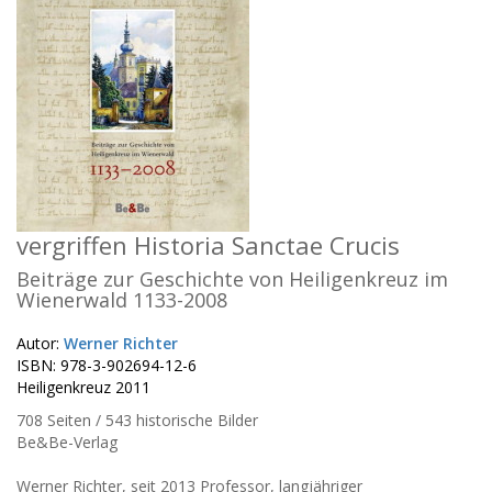
vergriffen Historia Sanctae Crucis
Beiträge zur Geschichte von Heiligenkreuz im
Wienerwald 1133-2008
Autor:
Werner Richter
ISBN: 978-3-902694-12-6
Heiligenkreuz 2011
708 Seiten / 543 historische Bilder
Be&Be-Verlag
Werner Richter, seit 2013 Professor, langjähriger