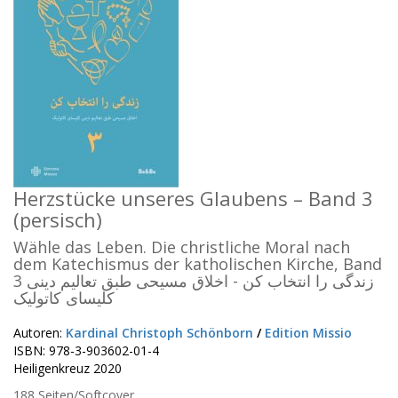
Herzstücke unseres Glaubens – Band 3
(persisch)
Wähle das Leben. Die christliche Moral nach
dem Katechismus der katholischen Kirche, Band
3 زندگی را انتخاب کن - اخلاق مسیحی طبق تعالیم دینی
کلیسای کاتولیک
Autoren:
Kardinal Christoph Schönborn
/
Edition Missio
ISBN: 978-3-903602-01-4
Heiligenkreuz 2020
188 Seiten/Softcover