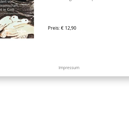
Preis: € 12,90
Impressum